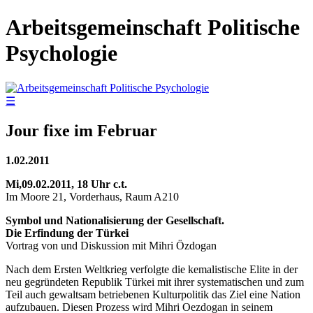
Arbeitsgemeinschaft Politische
Psychologie
☰
Jour fixe im Februar
1.02.2011
Mi,09.02.2011, 18 Uhr c.t.
Im Moore 21, Vorderhaus, Raum A210
Symbol und Nationalisierung der Gesellschaft.
Die Erfindung der Türkei
Vortrag von und Diskussion mit Mihri Özdogan
Nach dem Ersten Weltkrieg verfolgte die kemalistische Elite in der
neu gegründeten Republik Türkei mit ihrer systematischen und zum
Teil auch gewaltsam betriebenen Kulturpolitik das Ziel eine Nation
aufzubauen. Diesen Prozess wird Mihri Oezdogan in seinem